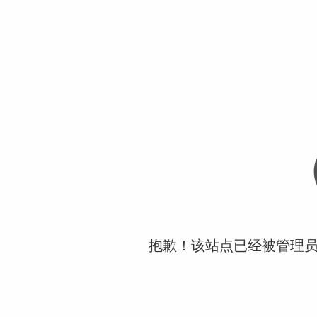
抱歉！该站点已经被管理